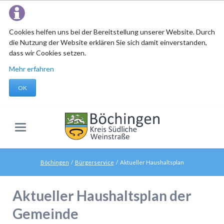
Cookies helfen uns bei der Bereitstellung unserer Website. Durch
die Nutzung der Website erklären Sie sich damit einverstanden,
dass wir Cookies setzen.
Mehr erfahren
OK
Böchingen
Bürgerservice
Aktueller Haushaltsplan
Aktueller Haushaltsplan der
Gemeinde