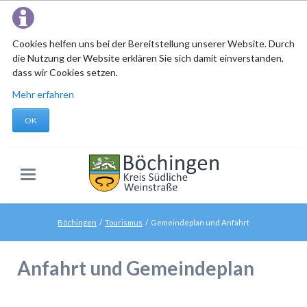
Cookies helfen uns bei der Bereitstellung unserer Website. Durch
die Nutzung der Website erklären Sie sich damit einverstanden,
dass wir Cookies setzen.
Mehr erfahren
OK
Böchingen
Tourismus
Gemeindeplan und Anfahrt
Anfahrt und Gemeindeplan