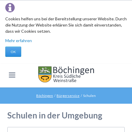
Cookies helfen uns bei der Bereitstellung unserer Website. Durch
die Nutzung der Website erklären Sie sich damit einverstanden,
dass wir Cookies setzen.
Mehr erfahren
OK
Böchingen
Bürgerservice
Schulen
Schulen in der Umgebung