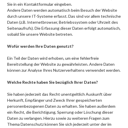
Sie in ein Kontaktformular eingeben.
Andere Daten werden automatisch beim Besuch der Website
durch unsere IT-Systeme erfasst. Das sind vor allem technische
Daten (z.B. Internetbrowser, Betriebssystem oder Uhrzeit des
Seitenaufrufs). Die Erfassung dieser Daten erfolgt automatisch,
sobald Sie unsere Website betreten.
Wofür werden Ihre Daten genutzt?
Ein Teil der Daten wird erhoben, um eine fehlerfreie
Bereitstellung der Website zu gewährleisten. Andere Daten
können zur Analyse Ihres Nutzerverhaltens verwendet werden.
Welche Rechte haben Sie bezüglich Ihrer Daten?
Sie haben jederzeit das Recht unentgeltlich Auskunft über
Herkunft, Empfänger und Zweck Ihrer gespeicherten
personenbezogenen Daten zu erhalten. Sie haben außerdem
ein Recht, die Berichtigung, Sperrung oder Löschung dieser
Daten zu verlangen. Hierzu sowie zu weiteren Fragen zum
Thema Datenschutz können Sie sich jederzeit unter der im