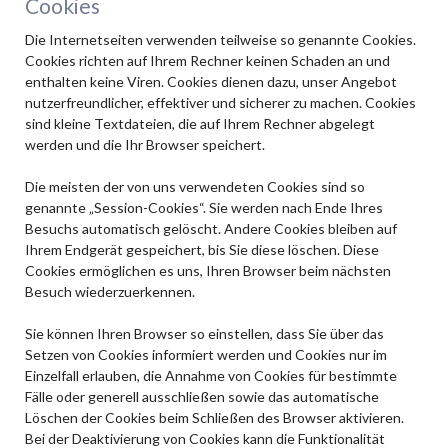
Cookies
Die Internetseiten verwenden teilweise so genannte Cookies.
Cookies richten auf Ihrem Rechner keinen Schaden an und
enthalten keine Viren. Cookies dienen dazu, unser Angebot
nutzerfreundlicher, effektiver und sicherer zu machen. Cookies
sind kleine Textdateien, die auf Ihrem Rechner abgelegt
werden und die Ihr Browser speichert.
Die meisten der von uns verwendeten Cookies sind so
genannte „Session-Cookies“. Sie werden nach Ende Ihres
Besuchs automatisch gelöscht. Andere Cookies bleiben auf
Ihrem Endgerät gespeichert, bis Sie diese löschen. Diese
Cookies ermöglichen es uns, Ihren Browser beim nächsten
Besuch wiederzuerkennen.
Sie können Ihren Browser so einstellen, dass Sie über das
Setzen von Cookies informiert werden und Cookies nur im
Einzelfall erlauben, die Annahme von Cookies für bestimmte
Fälle oder generell ausschließen sowie das automatische
Löschen der Cookies beim Schließen des Browser aktivieren.
Bei der Deaktivierung von Cookies kann die Funktionalität