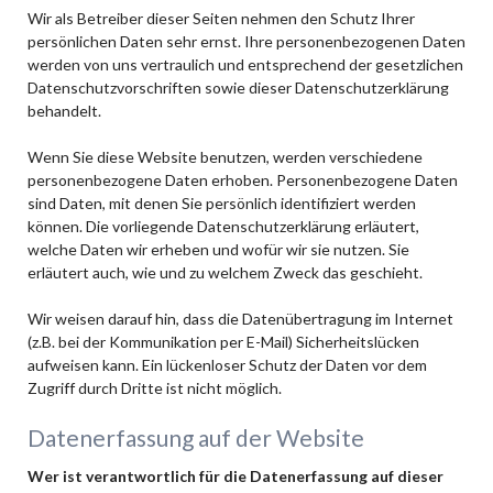
Wir als Betreiber dieser Seiten nehmen den Schutz Ihrer
persönlichen Daten sehr ernst. Ihre personenbezogenen Daten
werden von uns vertraulich und entsprechend der gesetzlichen
Datenschutzvorschriften sowie dieser Datenschutzerklärung
behandelt.
Wenn Sie diese Website benutzen, werden verschiedene
personenbezogene Daten erhoben. Personenbezogene Daten
sind Daten, mit denen Sie persönlich identifiziert werden
können. Die vorliegende Datenschutzerklärung erläutert,
welche Daten wir erheben und wofür wir sie nutzen. Sie
erläutert auch, wie und zu welchem Zweck das geschieht.
Wir weisen darauf hin, dass die Datenübertragung im Internet
(z.B. bei der Kommunikation per E-Mail) Sicherheitslücken
aufweisen kann. Ein lückenloser Schutz der Daten vor dem
Zugriff durch Dritte ist nicht möglich.
Datenerfassung auf der Website
Wer ist verantwortlich für die Datenerfassung auf dieser