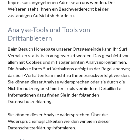
Impressum angegebenen Adresse an uns wenden. Des
Weiteren steht Ihnen ein Beschwerderecht bei der
zuständigen Aufsichtsbehörde zu.
Analyse-Tools und Tools von
Drittanbietern
Beim Besuch Homepage unserer Ortsgemeinde kann Ihr Surf-
Verhalten statistisch ausgewertet werden. Das geschieht vor
allem mit Cookies und mit sogenannten Analyseprogrammen.
Die Analyse Ihres Surf-Verhaltens erfolgt in der Regel anonym;
das Surf-Verhalten kann nicht zu Ihnen zurückverfolgt werden.
Sie können dieser Analyse widersprechen oder sie durch die
Nichtbenutzung bestimmter Tools verhindern. Detaillierte
Informationen dazu finden Sie in der folgenden
Datenschutzerklärung.
Sie können dieser Analyse widersprechen. Über die
Widerspruchsmöglichkeiten werden wir Sie in dieser
Datenschutzerklärung informieren.