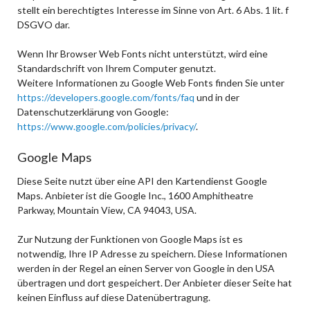
stellt ein berechtigtes Interesse im Sinne von Art. 6 Abs. 1 lit. f
DSGVO dar.
Wenn Ihr Browser Web Fonts nicht unterstützt, wird eine
Standardschrift von Ihrem Computer genutzt.
Weitere Informationen zu Google Web Fonts finden Sie unter
https://developers.google.com/fonts/faq
und in der
Datenschutzerklärung von Google:
https://www.google.com/policies/privacy/
.
Google Maps
Diese Seite nutzt über eine API den Kartendienst Google
Maps. Anbieter ist die Google Inc., 1600 Amphitheatre
Parkway, Mountain View, CA 94043, USA.
Zur Nutzung der Funktionen von Google Maps ist es
notwendig, Ihre IP Adresse zu speichern. Diese Informationen
werden in der Regel an einen Server von Google in den USA
übertragen und dort gespeichert. Der Anbieter dieser Seite hat
keinen Einfluss auf diese Datenübertragung.