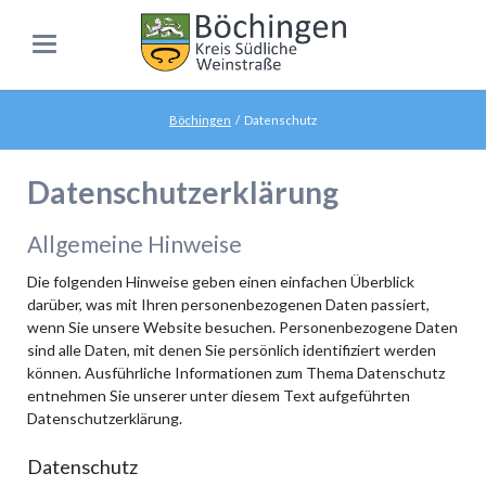
Böchingen
Datenschutz
Datenschutzerklärung
Allgemeine Hinweise
Die folgenden Hinweise geben einen einfachen Überblick
darüber, was mit Ihren personenbezogenen Daten passiert,
wenn Sie unsere Website besuchen. Personenbezogene Daten
sind alle Daten, mit denen Sie persönlich identifiziert werden
können. Ausführliche Informationen zum Thema Datenschutz
entnehmen Sie unserer unter diesem Text aufgeführten
Datenschutzerklärung.
Datenschutz