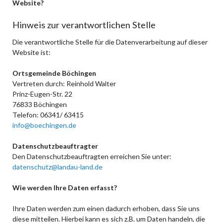
Website?
Hinweis zur verantwortlichen Stelle
Die verantwortliche Stelle für die Datenverarbeitung auf dieser
Website ist:
Ortsgemeinde Böchingen
Vertreten durch: Reinhold Walter
Prinz-Eugen-Str. 22
76833 Böchingen
Telefon: 06341/ 63415
info@boechingen.de
Datenschutzbeauftragter
Den Datenschutzbeauftragten erreichen Sie unter:
datenschutz@landau-land.de
Wie werden Ihre Daten erfasst?
Ihre Daten werden zum einen dadurch erhoben, dass Sie uns
diese mitteilen. Hierbei kann es sich z.B. um Daten handeln, die