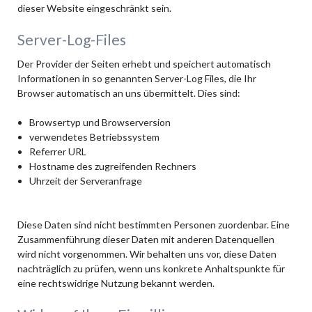
dieser Website eingeschränkt sein.
Server-Log-Files
Der Provider der Seiten erhebt und speichert automatisch
Informationen in so genannten Server-Log Files, die Ihr
Browser automatisch an uns übermittelt. Dies sind:
Browsertyp und Browserversion
verwendetes Betriebssystem
Referrer URL
Hostname des zugreifenden Rechners
Uhrzeit der Serveranfrage
Diese Daten sind nicht bestimmten Personen zuordenbar. Eine
Zusammenführung dieser Daten mit anderen Datenquellen
wird nicht vorgenommen. Wir behalten uns vor, diese Daten
nachträglich zu prüfen, wenn uns konkrete Anhaltspunkte für
eine rechtswidrige Nutzung bekannt werden.