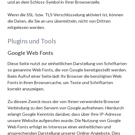
und an dem Schloss-Symbol in Ihrer Browserzeile.
Wenn die SSL- bzw. TLS-Verschlüsselung aktiviert ist, können
die Daten, die Sie an uns übermitteln, nicht von Dritten
mitgelesen werden.
Plugins und Tools
Google Web Fonts
Diese Seite nutzt zur einheitlichen Darstellung von Schriftarten
so genannte Web Fonts, die von Google bereitgestellt werden.
Beim Aufruf einer Seite lädt Ihr Browser die benötigten Web
Fonts in ihren Browsercache, um Texte und Schriftarten
korrekt anzuzeigen.
Zu diesem Zweck muss der von Ihnen verwendete Browser
Verbindung zu den Servern von Google aufnehmen. Hierdurch
erlangt Google Kenntnis darüber, dass über Ihre IP-Adresse
unsere Website aufgerufen wurde. Die Nutzung von Google
Web Fonts erfolgt im Interesse einer einheitlichen und
ansprechenden Darstellung unserer Online-Angebote. Dies