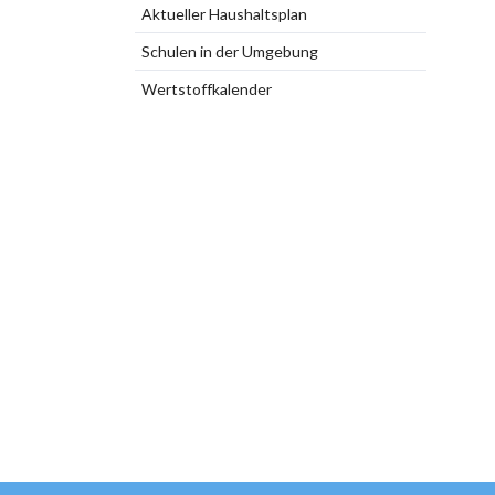
Aktueller Haushaltsplan
Schulen in der Umgebung
Wertstoffkalender
Navigation