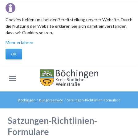
Cookies helfen uns bei der Bereitstellung unserer Website. Durch
die Nutzung der Website erklären Sie sich damit einverstanden,
dass wir Cookies setzen.
Mehr erfahren
OK
Böchingen
Bürgerservice
Satzungen-Richtlinien-Formulare
Satzungen-Richtlinien-
Formulare