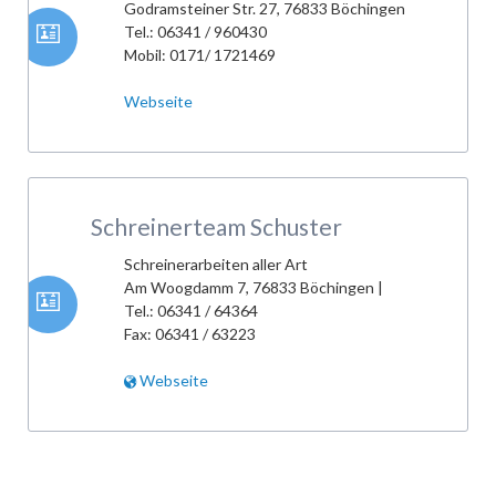
Godramsteiner Str. 27, 76833 Böchingen
Tel.: 06341 / 960430
Mobil: 0171/ 1721469
Webseite
Schreinerteam Schuster
Schreinerarbeiten aller Art
Am Woogdamm 7
, 76833 Böchingen |
Tel.: 06341 / 64364
Fax: 06341 / 63223
Webseite