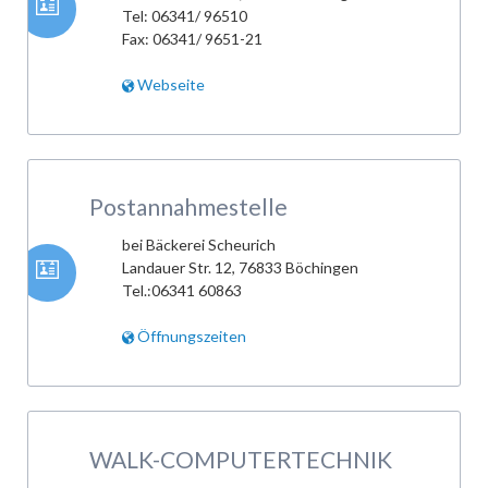
Tel: 06341/ 96510
Fax: 06341/ 9651-21
Webseite
Postannahmestelle
bei Bäckerei Scheurich
Landauer Str. 12, 76833 Böchingen
Tel.:06341 60863
Öffnungszeiten
WALK-COMPUTERTECHNIK