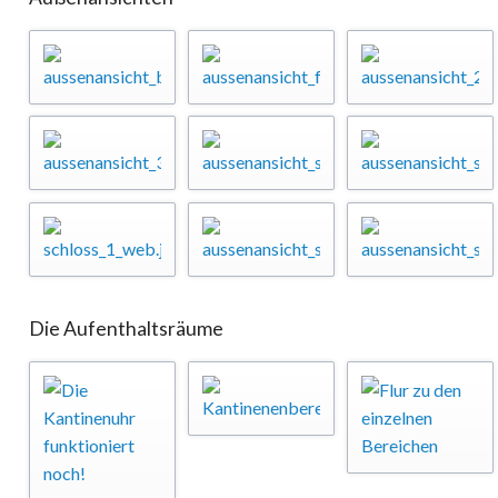
Die Aufenthaltsräume