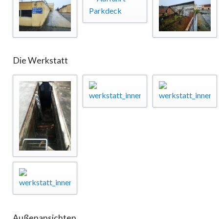
Die Werkstatt
Außenansichten