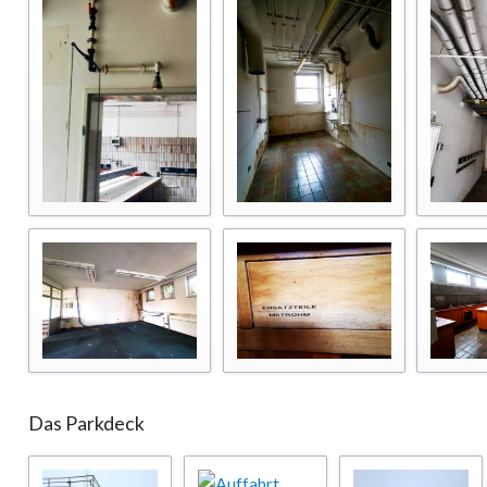
Das Parkdeck