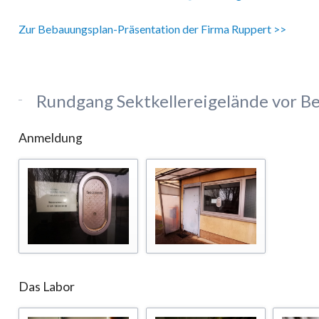
Zur Bebauungsplan-Präsentation der Firma Ruppert >>
Rundgang Sektkellereigelände vor Be
Anmeldung
Das Labor