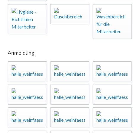
Anmeldung