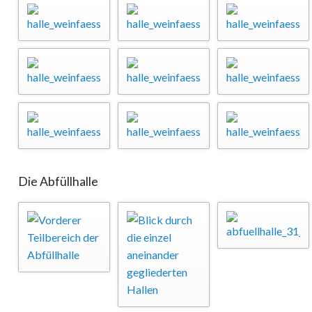
Die Abfüllhalle