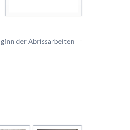
ginn der Abrissarbeiten