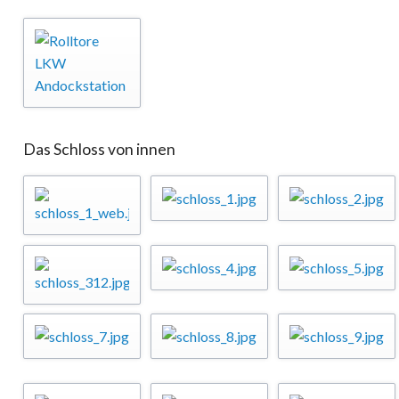
Das Schloss von innen